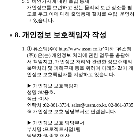
5. 비인가자에 대한 출입 통제
개인정보를 보관하고 있는 물리적 보관 장소를 별
도로 두고 이에 대해 출입통제 절차를 수립, 운영하
고 있습니다.
8. 개인정보 보호책임자 작성
① 유스엠(주)(‘http://www.ussm.co.kr’이하 ‘유스엠
(주)) 은(는) 개인정보 처리에 관한 업무를 총괄해
서 책임지고, 개인정보 처리와 관련한 정보주체의
불만처리 및 피해구제 등을 위하여 아래와 같이 개
인정보 보호책임자를 지정하고 있습니다.
▶ 개인정보 보호책임자
성명 :박종호.
직급 :이사
연락처 :02-861-3734, sales@ussm.co.kr, 02-861-3735
※ 개인정보 보호 담당부서로 연결됩니다.
▶ 개인정보 보호 담당부서
부서명 :프로젝트사업1팀
담당자 :박종호 이사