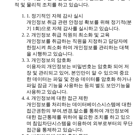
적 및 물리적 조치를 하고 있습니다.
1. 정기적인 자체 감사 실시
개인정보 취급 관련 안정성 확보를 위해 정기적(분
기 1회)으로 자체 감사를 실시하고 있습니다.
2. 개인정보 취급 직원의 최소화 및 교육
개인정보를 취급하는 직원을 지정하고 담당자에
한정시켜 최소화 하여 개인정보를 관리하는 대책
을 시행하고 있습니다.
3. 개인정보의 암호화
이용자의 개인정보는 비밀번호는 암호화 되어 저
장 및 관리되고 있어, 본인만이 알 수 있으며 중요
한 데이터는 파일 및 전송 데이터를 암호화 하거나
파일 잠금 기능을 사용하는 등의 별도 보안기능을
사용하고 있습니다.
4. 개인정보에 대한 접근 제한
개인정보를 처리하는 데이터베이스시스템에 대한
접근권한의 부여,변경,말소를 통하여 개인정보에
대한 접근통제를 위하여 필요한 조치를 하고 있으
며 침입차단시스템을 이용하여 외부로부터의 무단
접근을 통제하고 있습니다.