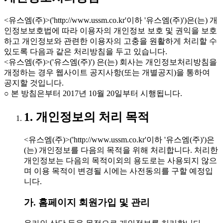
<유스엠(주)>('http://www.ussm.co.kr'이하 '유스엠(주)')은(는) 개
인정보보호법에 따라 이용자의 개인정보 보호 및 권익을 보호
하고 개인정보와 관련한 이용자의 고충을 원활하게 처리할 수
있도록 다음과 같은 처리방침을 두고 있습니다.
<유스엠(주)>('유스엠(주)') 은(는) 회사는 개인정보처리방침을
개정하는 경우 웹사이트 공지사항(또는 개별공지)을 통하여
공지할 것입니다.
○ 본 방침은부터 2017년 10월 20일부터 시행됩니다.
1. 개인정보의 처리 목적
<유스엠(주)>('http://www.ussm.co.kr'이하 '유스엠(주)')은
(는) 개인정보를 다음의 목적을 위해 처리합니다. 처리한
개인정보는 다음의 목적이외의 용도로는 사용되지 않으
며 이용 목적이 변경될 시에는 사전동의를 구할 예정입
니다.
가. 홈페이지 회원가입 및 관리