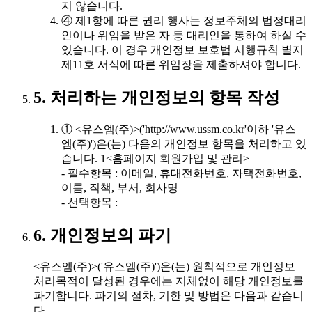
지 않습니다.
④ 제1항에 따른 권리 행사는 정보주체의 법정대리
인이나 위임을 받은 자 등 대리인을 통하여 하실 수
있습니다. 이 경우 개인정보 보호법 시행규칙 별지
제11호 서식에 따른 위임장을 제출하셔야 합니다.
5. 처리하는 개인정보의 항목 작성
① <유스엠(주)>('http://www.ussm.co.kr'이하 '유스
엠(주)')은(는) 다음의 개인정보 항목을 처리하고 있
습니다. 1<홈페이지 회원가입 및 관리>
- 필수항목 : 이메일, 휴대전화번호, 자택전화번호,
이름, 직책, 부서, 회사명
- 선택항목 :
6. 개인정보의 파기
<유스엠(주)>('유스엠(주)')은(는) 원칙적으로 개인정보
처리목적이 달성된 경우에는 지체없이 해당 개인정보를
파기합니다. 파기의 절차, 기한 및 방법은 다음과 같습니
다.