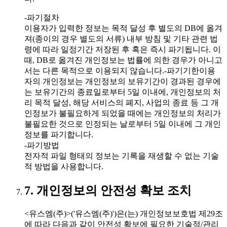
-파기절차
이용자가 입력한 정보는 목적 달성 후 별도의 DB에 옮겨
져(종이의 경우 별도의 서류) 내부 방침 및 기타 관련 법
령에 따라 일정기간 저장된 후 혹은 즉시 파기됩니다. 이
때, DB로 옮겨진 개인정보는 법률에 의한 경우가 아니고
서는 다른 목적으로 이용되지 않습니다.-파기기한이용
자의 개인정보는 개인정보의 보유기간이 경과된 경우에
는 보유기간의 종료일로부터 5일 이내에, 개인정보의 처
리 목적 달성, 해당 서비스의 폐지, 사업의 종료 등 그 개
인정보가 불필요하게 되었을 때에는 개인정보의 처리가
불필요한 것으로 인정되는 날로부터 5일 이내에 그 개인
정보를 파기합니다.
-파기방법
전자적 파일 형태의 정보는 기록을 재생할 수 없는 기술
적 방법을 사용합니다.
7. 개인정보의 안전성 확보 조치
<유스엠(주)>('유스엠(주)')은(는) 개인정보보호법 제29조
에 따라 다음과 같이 안전성 확보에 필요한 기술적/관리