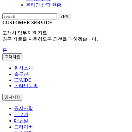
온라인 상담 현황
검색
CUSTOMER SERVICE
고객사 업무지원 자료
최근 자료를 지원하도록 최선을 다하겠습니다.
홈
고객지원
회사소개
솔루션
IT/AIDC
온라인문의
공지사항
공지사항
브로셔
매뉴얼
드라이버