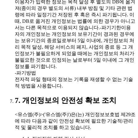
이용자가 입력한 정보는 목적 달성 후 별도의 DB에 옮겨
져(종이의 경우 별도의 서류) 내부 방침 및 기타 관련 법
령에 따라 일정기간 저장된 후 혹은 즉시 파기됩니다. 이
때, DB로 옮겨진 개인정보는 법률에 의한 경우가 아니고
서는 다른 목적으로 이용되지 않습니다.-파기기한이용
자의 개인정보는 개인정보의 보유기간이 경과된 경우에
는 보유기간의 종료일로부터 5일 이내에, 개인정보의 처
리 목적 달성, 해당 서비스의 폐지, 사업의 종료 등 그 개
인정보가 불필요하게 되었을 때에는 개인정보의 처리가
불필요한 것으로 인정되는 날로부터 5일 이내에 그 개인
정보를 파기합니다.
-파기방법
전자적 파일 형태의 정보는 기록을 재생할 수 없는 기술
적 방법을 사용합니다.
7. 개인정보의 안전성 확보 조치
<유스엠(주)>('유스엠(주)')은(는) 개인정보보호법 제29조
에 따라 다음과 같이 안전성 확보에 필요한 기술적/관리
적 및 물리적 조치를 하고 있습니다.