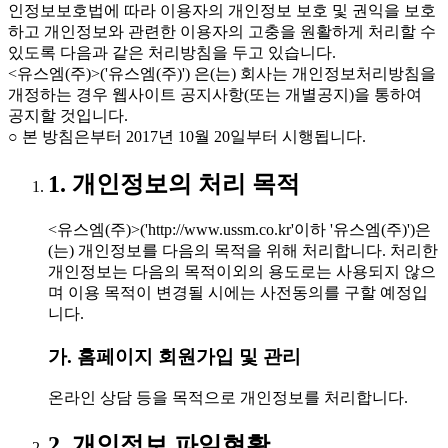
인정보보호법에 따라 이용자의 개인정보 보호 및 권익을 보호
하고 개인정보와 관련한 이용자의 고충을 원활하게 처리할 수
있도록 다음과 같은 처리방침을 두고 있습니다.
<유스엠(주)>('유스엠(주)') 은(는) 회사는 개인정보처리방침을
개정하는 경우 웹사이트 공지사항(또는 개별공지)을 통하여
공지할 것입니다.
○ 본 방침은부터 2017년 10월 20일부터 시행됩니다.
1. 개인정보의 처리 목적
<유스엠(주)>('http://www.ussm.co.kr'이하 '유스엠(주)')은
(는) 개인정보를 다음의 목적을 위해 처리합니다. 처리한
개인정보는 다음의 목적이외의 용도로는 사용되지 않으
며 이용 목적이 변경될 시에는 사전동의를 구할 예정입
니다.
가. 홈페이지 회원가입 및 관리
온라인 상담 등을 목적으로 개인정보를 처리합니다.
2. 개인정보 파일현황