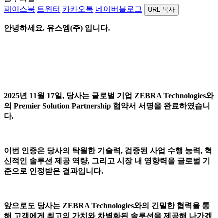
페이스북
트위터
카카오톡
네이버블로그
URL 복사
안녕하세요. 유스엠(주) 입니다.
2025년 11월 17일, 당사는 글로벌 기업
ZEBRA Technologies와
의 Premier Solution Partnership 협약서 서명을 완료하였습니
다.
이번 인증은 당사의 탁월한 기술력, 검증된 사업 수행 능력, 혁
신적인 솔루션 제공 역량, 그리고 시장 내 영향력을 글로벌 기
준으로 인정받은 결과입니다.
앞으로도 당사는 ZEBRA Technologies와의 긴밀한 협력을 통
해 고객에게 최고의 가치와 차별화된 솔루션을 제공해 나가겠