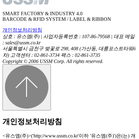
SMART FACTORY & INDUSTRY 4.0
BARCODE & RFID SYSTEM / LABEL & RIBBON
개인정보처리방침
상호 : 유스엠(주) | 사업자등록번호 : 107-86-79568 | 대표 메일
: sales@ussm.co.kr
서울특별시 금천구 벚꽃로 298, 408 (가산동, 대륭포스트타워6
차) 고객센터 : 02-861-3734 팩스 : 02-861-3735
Copyright © 2006 USSM Corp. All rights reserved.
개인정보처리방침
<유스엠(주)>('http://www.ussm.co.kr'이하 '유스엠(주)')은(는) 개