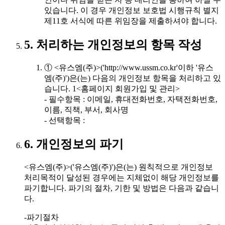
있습니다. 이 경우 개인정보 보호법 시행규칙 별지
제11호 서식에 따른 위임장을 제출하셔야 합니다.
5. 처리하는 개인정보의 항목 작성
① <유스엠(주)>('http://www.ussm.co.kr'이하 '유스
엠(주)')은(는) 다음의 개인정보 항목을 처리하고 있
습니다. 1<홈페이지 회원가입 및 관리>
- 필수항목 : 이메일, 휴대전화번호, 자택전화번호,
이름, 직책, 부서, 회사명
- 선택항목 :
6. 개인정보의 파기
<유스엠(주)>('유스엠(주)')은(는) 원칙적으로 개인정보
처리목적이 달성된 경우에는 지체없이 해당 개인정보를
파기합니다. 파기의 절차, 기한 및 방법은 다음과 같습니
다.
-파기절차