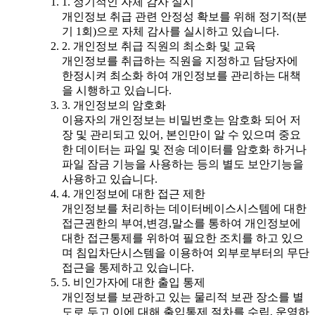
1. 정기적인 자체 감사 실시
개인정보 취급 관련 안정성 확보를 위해 정기적(분
기 1회)으로 자체 감사를 실시하고 있습니다.
2. 개인정보 취급 직원의 최소화 및 교육
개인정보를 취급하는 직원을 지정하고 담당자에
한정시켜 최소화 하여 개인정보를 관리하는 대책
을 시행하고 있습니다.
3. 개인정보의 암호화
이용자의 개인정보는 비밀번호는 암호화 되어 저
장 및 관리되고 있어, 본인만이 알 수 있으며 중요
한 데이터는 파일 및 전송 데이터를 암호화 하거나
파일 잠금 기능을 사용하는 등의 별도 보안기능을
사용하고 있습니다.
4. 개인정보에 대한 접근 제한
개인정보를 처리하는 데이터베이스시스템에 대한
접근권한의 부여,변경,말소를 통하여 개인정보에
대한 접근통제를 위하여 필요한 조치를 하고 있으
며 침입차단시스템을 이용하여 외부로부터의 무단
접근을 통제하고 있습니다.
5. 비인가자에 대한 출입 통제
개인정보를 보관하고 있는 물리적 보관 장소를 별
도로 두고 이에 대해 출입통제 절차를 수립, 운영하