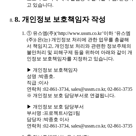
고 있습니다.
8. 개인정보 보호책임자 작성
① 유스엠(주)(‘http://www.ussm.co.kr’이하 ‘유스엠
(주)) 은(는) 개인정보 처리에 관한 업무를 총괄해
서 책임지고, 개인정보 처리와 관련한 정보주체의
불만처리 및 피해구제 등을 위하여 아래와 같이 개
인정보 보호책임자를 지정하고 있습니다.
▶ 개인정보 보호책임자
성명 :박종호.
직급 :이사
연락처 :02-861-3734, sales@ussm.co.kr, 02-861-3735
※ 개인정보 보호 담당부서로 연결됩니다.
▶ 개인정보 보호 담당부서
부서명 :프로젝트사업1팀
담당자 :박종호 이사
연락처 :02-861-3734, sales@ussm.co.kr, 02-861-3735