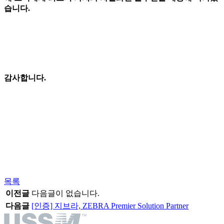
습니다.
감사합니다.
목록
이전글
다음글이 없습니다.
다음글
[인증] 지브라, ZEBRA Premier Solution Partner