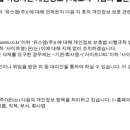
o.kr’이하 ‘유스엠(주)) 에 대해 언제든지 다음 각 호의 개인정보 보호
w.ussm.co.kr’이하 ‘유스엠(주)) 에 대해 개인정보 보호법 시행
하 ‘사이트명) 은(는) 이에 대해 지체 없이 조치하겠습니다.
삭제를 요구한 경우에는 <기관/회사명>(‘사이트URL’이하 ‘사이
이나 위임을 받은 자 등 대리인을 통하여 하실 수 있습니다. 이 
이하 '유스엠(주)')은(는) 다음의 개인정보 항목을 처리하고 있습니다. 1<
름, 직책, 부서, 회사명