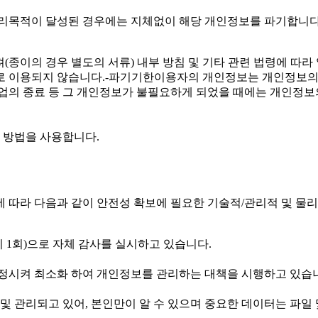
보 처리목적이 달성된 경우에는 지체없이 해당 개인정보를 파기합니다
(종이의 경우 별도의 서류) 내부 방침 및 기타 관련 법령에 따라 
로 이용되지 않습니다.-파기기한이용자의 개인정보는 개인정보의
 사업의 종료 등 그 개인정보가 불필요하게 되었을 때에는 개인정보
 방법을 사용합니다.
9조에 따라 다음과 같이 안전성 확보에 필요한 기술적/관리적 및 물
 1회)으로 자체 감사를 실시하고 있습니다.
정시켜 최소화 하여 개인정보를 관리하는 대책을 시행하고 있습
 관리되고 있어, 본인만이 알 수 있으며 중요한 데이터는 파일 