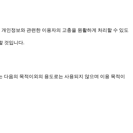
을 보호하고 개인정보와 관련한 이용자의 고충을 원활하게 처리할 수 있도
할 것입니다.
한 개인정보는 다음의 목적이외의 용도로는 사용되지 않으며 이용 목적이