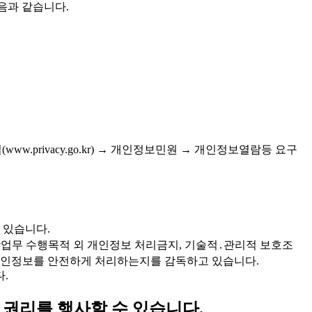
 다음과 같습니다.
www.privacy.go.kr) → 개인정보민원 → 개인정보열람등 요구
 있습니다.
에 따라 위탁업무 수행목적 외 개인정보 처리금지, 기술적․관리적 보호조
가 개인정보를 안전하게 처리하는지를 감독하고 있습니다.
.
 권리를 행사할 수 있습니다.