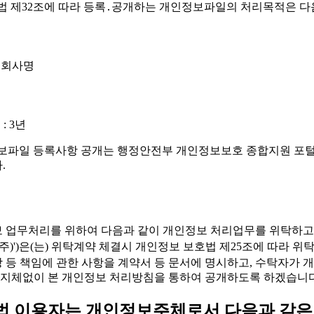
가 개인정보 보호법 제32조에 따라 등록․공개하는 개인정보파일의 처리목적은
, 회사명
: 3년
)')의 개인정보파일 등록사항 공개는 행정안전부 개인정보보호 종합지원 포털(
.
개인정보 업무처리를 위하여 다음과 같이 개인정보 처리업무를 위탁하고
r'이하 '유스엠(주)')은(는) 위탁계약 체결시 개인정보 보호법 제25조
배상 등 책임에 관한 사항을 계약서 등 문서에 명시하고, 수탁자
 지체없이 본 개인정보 처리방침을 통하여 공개하도록 하겠습니다
방법 이용자는 개인정보주체로서 다음과 같은