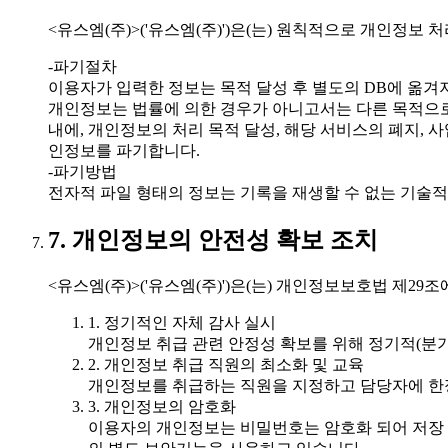
<유스엠(주)>('유스엠(주)')은(는) 원칙적으로 개인정
-파기절차
이용자가 입력한 정보는 목적 달성 후 별도의 DB에 옮겨져
개인정보는 법률에 의한 경우가 아니고서는 다른 목적으
내에, 개인정보의 처리 목적 달성, 해당 서비스의 폐지,
인정보를 파기합니다.
-파기방법
전자적 파일 형태의 정보는 기록을 재생할 수 없는 기술적
7. 개인정보의 안전성 확보 조치
<유스엠(주)>('유스엠(주)')은(는) 개인정보보호법 제2
1. 정기적인 자체 감사 실시
개인정보 취급 관련 안정성 확보를 위해 정기적(분기
2. 개인정보 취급 직원의 최소화 및 교육
개인정보를 취급하는 직원을 지정하고 담당자에 한
3. 개인정보의 암호화
이용자의 개인정보는 비밀번호는 암호화 되어 저장 및