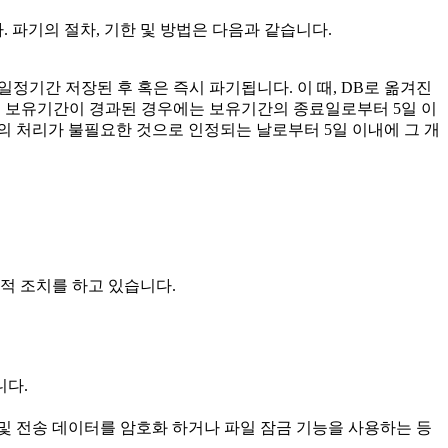
. 파기의 절차, 기한 및 방법은 다음과 같습니다.
일정기간 저장된 후 혹은 즉시 파기됩니다. 이 때, DB로 옮겨진
 보유기간이 경과된 경우에는 보유기간의 종료일로부터 5일 이
의 처리가 불필요한 것으로 인정되는 날로부터 5일 이내에 그 개
리적 조치를 하고 있습니다.
니다.
및 전송 데이터를 암호화 하거나 파일 잠금 기능을 사용하는 등