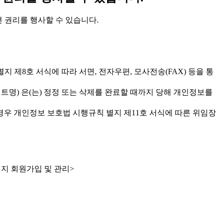
 관련 권리를 행사할 수 있습니다.
규칙 별지 제8호 서식에 따라 서면, 전자우편, 모사전송(FAX) 등을 통
트명) 은(는) 정정 또는 삭제를 완료할 때까지 당해 개인정보를
경우 개인정보 보호법 시행규칙 별지 제11호 서식에 따른 위임장
홈페이지 회원가입 및 관리>