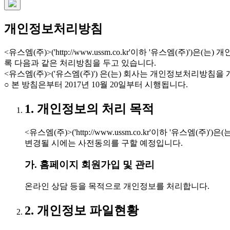
개인정보처리방침
<유스엠(주)>('http://www.ussm.co.kr'이하 '유스
록 다음과 같은 처리방침을 두고 있습니다.
<유스엠(주)>('유스엠(주)') 은(는) 회사는 개인정보처리방
○ 본 방침은부터 2017년 10월 20일부터 시행됩니다.
1. 개인정보의 처리 목적
<유스엠(주)>('http://www.ussm.co.kr'이하 
변경될 시에는 사전동의를 구할 예정입니다.
가. 홈페이지 회원가입 및 관리
온라인 상담 등을 목적으로 개인정보를 처리합니다.
2. 개인정보 파일현황