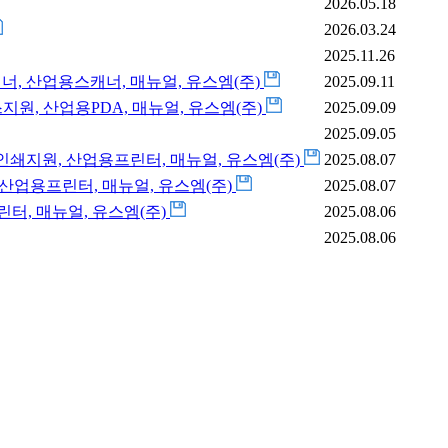
2026.05.18
2026.03.24
2025.11.26
드스캐너, 산업용스캐너, 매뉴얼, 유스엠(주)
2025.09.11
원, 블루투스지원, 산업용PDA, 매뉴얼, 유스엠(주)
2025.09.09
2025.09.05
형라벨 인쇄지원, 산업용프린터, 매뉴얼, 유스엠(주)
2025.08.07
합한 산업용프린터, 매뉴얼, 유스엠(주)
2025.08.07
 프린터, 매뉴얼, 유스엠(주)
2025.08.06
2025.08.06