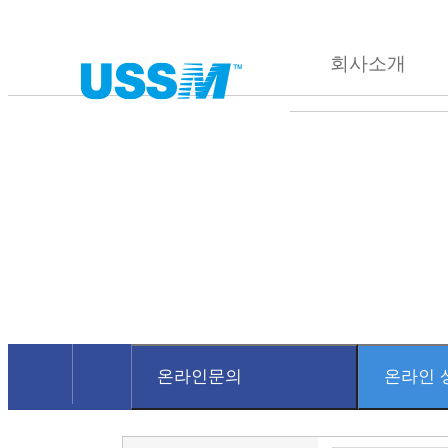
회사소개
온라인문의
온라인 
회사소개
온