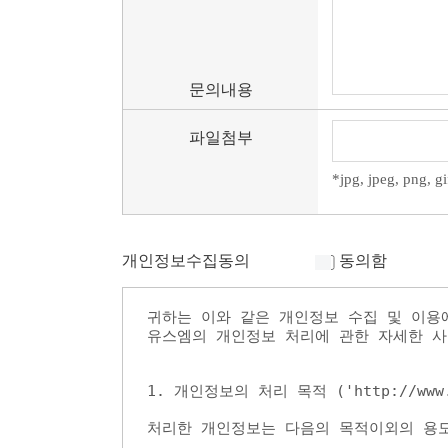
문의내용
파일첨부
*jpg, jpeg, png,
개인정보수집동의
동의함