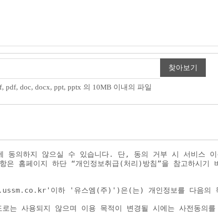
찾아보기
 gif, pdf, doc, docx, ppt, pptx 의 10MB 이내의 파일