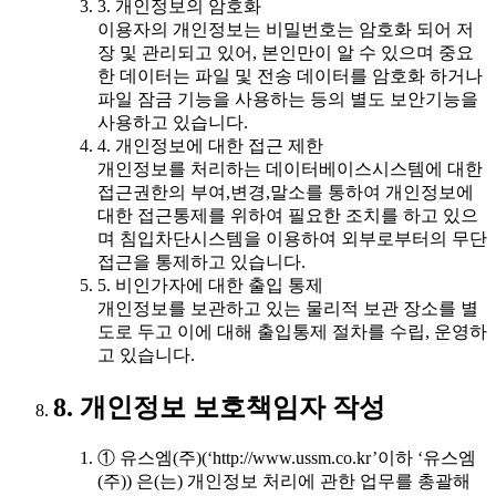
3. 개인정보의 암호화
이용자의 개인정보는 비밀번호는 암호화 되어 저
장 및 관리되고 있어, 본인만이 알 수 있으며 중요
한 데이터는 파일 및 전송 데이터를 암호화 하거나
파일 잠금 기능을 사용하는 등의 별도 보안기능을
사용하고 있습니다.
4. 개인정보에 대한 접근 제한
개인정보를 처리하는 데이터베이스시스템에 대한
접근권한의 부여,변경,말소를 통하여 개인정보에
대한 접근통제를 위하여 필요한 조치를 하고 있으
며 침입차단시스템을 이용하여 외부로부터의 무단
접근을 통제하고 있습니다.
5. 비인가자에 대한 출입 통제
개인정보를 보관하고 있는 물리적 보관 장소를 별
도로 두고 이에 대해 출입통제 절차를 수립, 운영하
고 있습니다.
8. 개인정보 보호책임자 작성
① 유스엠(주)(‘http://www.ussm.co.kr’이하 ‘유스엠
(주)) 은(는) 개인정보 처리에 관한 업무를 총괄해