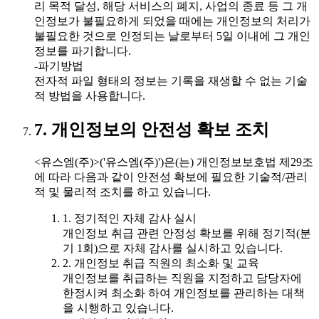
리 목적 달성, 해당 서비스의 폐지, 사업의 종료 등 그 개
인정보가 불필요하게 되었을 때에는 개인정보의 처리가
불필요한 것으로 인정되는 날로부터 5일 이내에 그 개인
정보를 파기합니다.
-파기방법
전자적 파일 형태의 정보는 기록을 재생할 수 없는 기술
적 방법을 사용합니다.
7. 개인정보의 안전성 확보 조치
<유스엠(주)>('유스엠(주)')은(는) 개인정보보호법 제29조
에 따라 다음과 같이 안전성 확보에 필요한 기술적/관리
적 및 물리적 조치를 하고 있습니다.
1. 정기적인 자체 감사 실시
개인정보 취급 관련 안정성 확보를 위해 정기적(분
기 1회)으로 자체 감사를 실시하고 있습니다.
2. 개인정보 취급 직원의 최소화 및 교육
개인정보를 취급하는 직원을 지정하고 담당자에
한정시켜 최소화 하여 개인정보를 관리하는 대책
을 시행하고 있습니다.