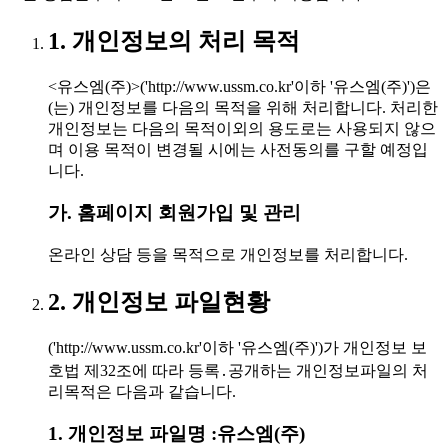
1. 개인정보의 처리 목적
<유스엠(주)>('http://www.ussm.co.kr'이하 '유스엠(주)')은
(는) 개인정보를 다음의 목적을 위해 처리합니다. 처리한
개인정보는 다음의 목적이외의 용도로는 사용되지 않으
며 이용 목적이 변경될 시에는 사전동의를 구할 예정입
니다.
가. 홈페이지 회원가입 및 관리
온라인 상담 등을 목적으로 개인정보를 처리합니다.
2. 개인정보 파일현황
('http://www.ussm.co.kr'이하 '유스엠(주)')가 개인정보 보
호법 제32조에 따라 등록․공개하는 개인정보파일의 처
리목적은 다음과 같습니다.
1. 개인정보 파일명 :유스엠(주)