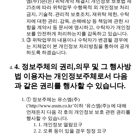
엠(주)')은(는) 위탁계약 체결시 개인정보 보호법 제
25조에 따라 위탁업무 수행목적 외 개인정보 처리
금지, 기술적․관리적 보호조치, 재위탁 제한, 수탁
자에 대한 관리․감독, 손해배상 등 책임에 관한 사
항을 계약서 등 문서에 명시하고, 수탁자가 개인정
보를 안전하게 처리하는지를 감독하고 있습니다.
③ 위탁업무의 내용이나 수탁자가 변경될 경우에
는 지체없이 본 개인정보 처리방침을 통하여 공개
하도록 하겠습니다.
4. 정보주체의 권리,의무 및 그 행사방
법 이용자는 개인정보주체로서 다음
과 같은 권리를 행사할 수 있습니다.
① 정보주체는 유스엠(주)
(‘http://www.ussm.co.kr’이하 ‘유스엠(주)) 에 대해
언제든지 다음 각 호의 개인정보 보호 관련 권리를
행사할 수 있습니다.
1. 개인정보 열람요구
2. 오류 등이 있을 경우 정정 요구