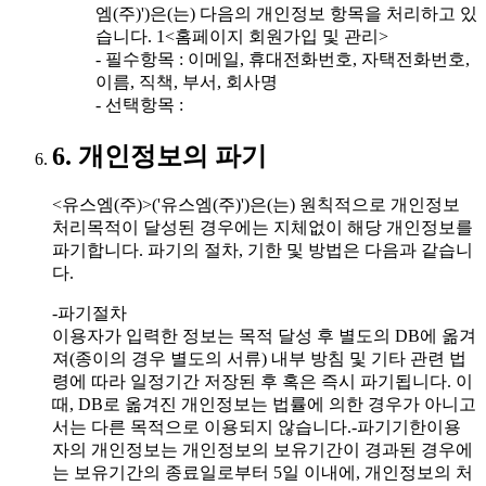
엠(주)')은(는) 다음의 개인정보 항목을 처리하고 있
습니다. 1<홈페이지 회원가입 및 관리>
- 필수항목 : 이메일, 휴대전화번호, 자택전화번호,
이름, 직책, 부서, 회사명
- 선택항목 :
6. 개인정보의 파기
<유스엠(주)>('유스엠(주)')은(는) 원칙적으로 개인정보
처리목적이 달성된 경우에는 지체없이 해당 개인정보를
파기합니다. 파기의 절차, 기한 및 방법은 다음과 같습니
다.
-파기절차
이용자가 입력한 정보는 목적 달성 후 별도의 DB에 옮겨
져(종이의 경우 별도의 서류) 내부 방침 및 기타 관련 법
령에 따라 일정기간 저장된 후 혹은 즉시 파기됩니다. 이
때, DB로 옮겨진 개인정보는 법률에 의한 경우가 아니고
서는 다른 목적으로 이용되지 않습니다.-파기기한이용
자의 개인정보는 개인정보의 보유기간이 경과된 경우에
는 보유기간의 종료일로부터 5일 이내에, 개인정보의 처