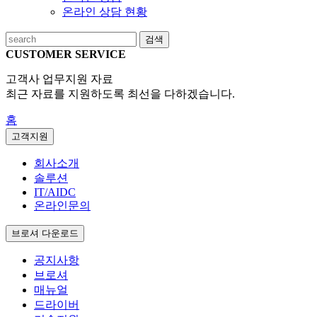
온라인 상담 현황
검색
CUSTOMER SERVICE
고객사 업무지원 자료
최근 자료를 지원하도록 최선을 다하겠습니다.
홈
고객지원
회사소개
솔루션
IT/AIDC
온라인문의
브로셔 다운로드
공지사항
브로셔
매뉴얼
드라이버