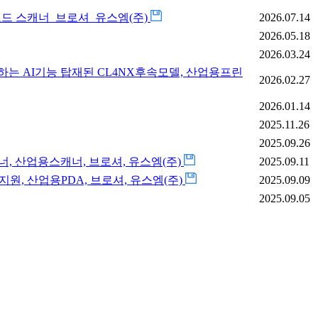
바코드 스캐너_브로셔_유스엠(주)
2026.07.14
2026.05.18
2026.03.24
니터링하는 AI기능 탑재된 CL4NX후속모델, 산업용프린
2026.02.27
2026.01.14
2025.11.26
2025.09.26
스캐너, 산업용스캐너, 브로셔, 유스엠(주)
2025.09.11
, 블루투스지원, 산업용PDA, 브로셔, 유스엠(주)
2025.09.09
2025.09.05