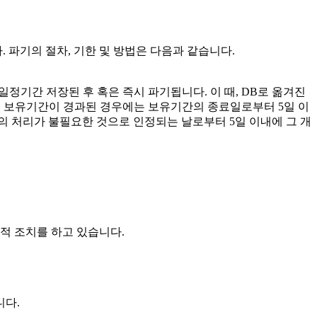
. 파기의 절차, 기한 및 방법은 다음과 같습니다.
일정기간 저장된 후 혹은 즉시 파기됩니다. 이 때, DB로 옮겨진
 보유기간이 경과된 경우에는 보유기간의 종료일로부터 5일 이
의 처리가 불필요한 것으로 인정되는 날로부터 5일 이내에 그 개
리적 조치를 하고 있습니다.
니다.