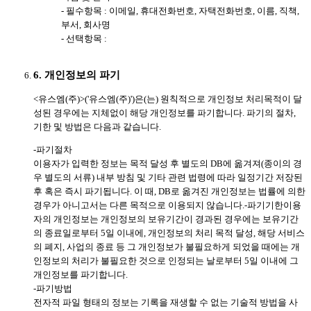
- 필수항목 : 이메일, 휴대전화번호, 자택전화번호, 이름, 직책,
부서, 회사명
- 선택항목 :
6. 개인정보의 파기
<유스엠(주)>('유스엠(주)')은(는) 원칙적으로 개인정보 처리목적이 달
성된 경우에는 지체없이 해당 개인정보를 파기합니다. 파기의 절차,
기한 및 방법은 다음과 같습니다.
-파기절차
이용자가 입력한 정보는 목적 달성 후 별도의 DB에 옮겨져(종이의 경
우 별도의 서류) 내부 방침 및 기타 관련 법령에 따라 일정기간 저장된
후 혹은 즉시 파기됩니다. 이 때, DB로 옮겨진 개인정보는 법률에 의한
경우가 아니고서는 다른 목적으로 이용되지 않습니다.-파기기한이용
자의 개인정보는 개인정보의 보유기간이 경과된 경우에는 보유기간
의 종료일로부터 5일 이내에, 개인정보의 처리 목적 달성, 해당 서비스
의 폐지, 사업의 종료 등 그 개인정보가 불필요하게 되었을 때에는 개
인정보의 처리가 불필요한 것으로 인정되는 날로부터 5일 이내에 그
개인정보를 파기합니다.
-파기방법
전자적 파일 형태의 정보는 기록을 재생할 수 없는 기술적 방법을 사