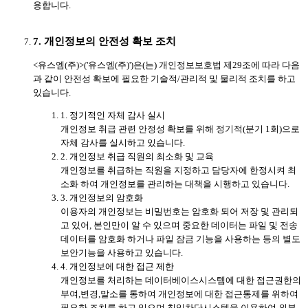
용합니다.
7. 개인정보의 안전성 확보 조치
<유스엠(주)>('유스엠(주)')은(는) 개인정보보호법 제29조에 따라 다음
과 같이 안전성 확보에 필요한 기술적/관리적 및 물리적 조치를 하고
있습니다.
1. 정기적인 자체 감사 실시
개인정보 취급 관련 안정성 확보를 위해 정기적(분기 1회)으로
자체 감사를 실시하고 있습니다.
2. 개인정보 취급 직원의 최소화 및 교육
개인정보를 취급하는 직원을 지정하고 담당자에 한정시켜 최
소화 하여 개인정보를 관리하는 대책을 시행하고 있습니다.
3. 개인정보의 암호화
이용자의 개인정보는 비밀번호는 암호화 되어 저장 및 관리되
고 있어, 본인만이 알 수 있으며 중요한 데이터는 파일 및 전송
데이터를 암호화 하거나 파일 잠금 기능을 사용하는 등의 별도
보안기능을 사용하고 있습니다.
4. 개인정보에 대한 접근 제한
개인정보를 처리하는 데이터베이스시스템에 대한 접근권한의
부여,변경,말소를 통하여 개인정보에 대한 접근통제를 위하여
필요한 조치를 하고 있으며 침입차단시스템을 이용하여 외부