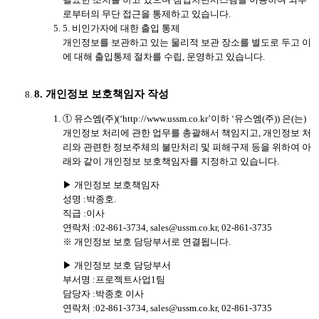
로부터의 무단 접근을 통제하고 있습니다.
5. 비인가자에 대한 출입 통제
개인정보를 보관하고 있는 물리적 보관 장소를 별도로 두고 이
에 대해 출입통제 절차를 수립, 운영하고 있습니다.
8. 개인정보 보호책임자 작성
① 유스엠(주)(‘http://www.ussm.co.kr’이하 ‘유스엠(주)) 은(는)
개인정보 처리에 관한 업무를 총괄해서 책임지고, 개인정보 처
리와 관련한 정보주체의 불만처리 및 피해구제 등을 위하여 아
래와 같이 개인정보 보호책임자를 지정하고 있습니다.
▶ 개인정보 보호책임자
성명 :박종호.
직급 :이사
연락처 :02-861-3734, sales@ussm.co.kr, 02-861-3735
※ 개인정보 보호 담당부서로 연결됩니다.
▶ 개인정보 보호 담당부서
부서명 :프로젝트사업1팀
담당자 :박종호 이사
연락처 :02-861-3734, sales@ussm.co.kr, 02-861-3735