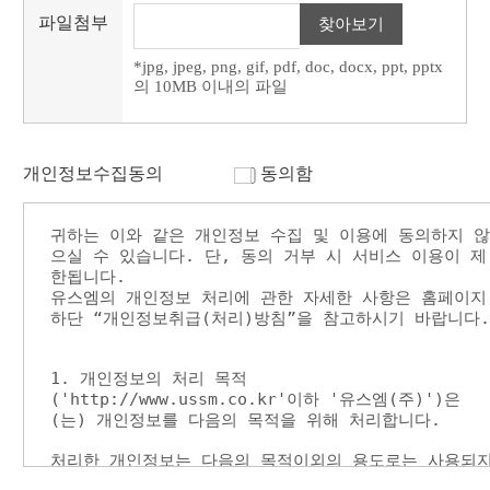
파일첨부
찾아보기
*jpg, jpeg, png, gif, pdf, doc, docx, ppt, pptx
의 10MB 이내의 파일
개인정보수집동의
동의함