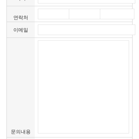
연락처
이메일
문의내용