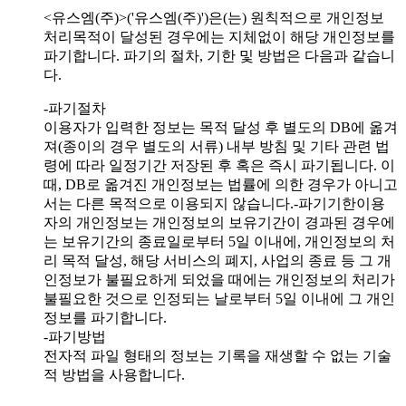
<유스엠(주)>('유스엠(주)')은(는) 원칙적으로 개인정보
처리목적이 달성된 경우에는 지체없이 해당 개인정보를
파기합니다. 파기의 절차, 기한 및 방법은 다음과 같습니
다.
-파기절차
이용자가 입력한 정보는 목적 달성 후 별도의 DB에 옮겨
져(종이의 경우 별도의 서류) 내부 방침 및 기타 관련 법
령에 따라 일정기간 저장된 후 혹은 즉시 파기됩니다. 이
때, DB로 옮겨진 개인정보는 법률에 의한 경우가 아니고
서는 다른 목적으로 이용되지 않습니다.-파기기한이용
자의 개인정보는 개인정보의 보유기간이 경과된 경우에
는 보유기간의 종료일로부터 5일 이내에, 개인정보의 처
리 목적 달성, 해당 서비스의 폐지, 사업의 종료 등 그 개
인정보가 불필요하게 되었을 때에는 개인정보의 처리가
불필요한 것으로 인정되는 날로부터 5일 이내에 그 개인
정보를 파기합니다.
-파기방법
전자적 파일 형태의 정보는 기록을 재생할 수 없는 기술
적 방법을 사용합니다.