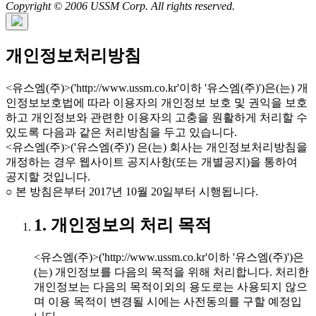
Copyright © 2006 USSM Corp. All rights reserved.
개인정보처리방침
<유스엠(주)>('http://www.ussm.co.kr'이하 '유스엠(주)')은(는) 개
인정보보호법에 따라 이용자의 개인정보 보호 및 권익을 보호
하고 개인정보와 관련한 이용자의 고충을 원활하게 처리할 수
있도록 다음과 같은 처리방침을 두고 있습니다.
<유스엠(주)>('유스엠(주)') 은(는) 회사는 개인정보처리방침을
개정하는 경우 웹사이트 공지사항(또는 개별공지)을 통하여
공지할 것입니다.
○ 본 방침은부터 2017년 10월 20일부터 시행됩니다.
1. 개인정보의 처리 목적
<유스엠(주)>('http://www.ussm.co.kr'이하 '유스엠(주)')은
(는) 개인정보를 다음의 목적을 위해 처리합니다. 처리한
개인정보는 다음의 목적이외의 용도로는 사용되지 않으
며 이용 목적이 변경될 시에는 사전동의를 구할 예정입