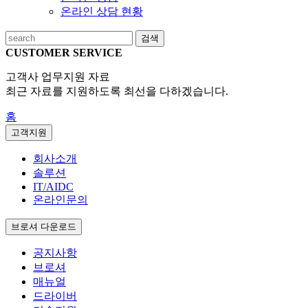
온라인 상담 현황
검색
CUSTOMER SERVICE
고객사 업무지원 자료
최근 자료를 지원하도록 최선을 다하겠습니다.
홈
고객지원
회사소개
솔루션
IT/AIDC
온라인문의
브로셔 다운로드
공지사항
브로셔
매뉴얼
드라이버