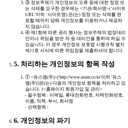
③ 정보주체가 개인정보의 오류 등에 대한 정정 또
는 삭제를 요구한 경우에는 <기관/회사명>(‘사이트
URL’이하 ‘사이트명) 은(는) 정정 또는 삭제를 완
료할 때까지 당해 개인정보를 이용하거나 제공하
지 않습니다.
④ 제1항에 따른 권리 행사는 정보주체의 법정대리
인이나 위임을 받은 자 등 대리인을 통하여 하실 수
있습니다. 이 경우 개인정보 보호법 시행규칙 별지
제11호 서식에 따른 위임장을 제출하셔야 합니다.
5. 처리하는 개인정보의 항목 작성
① <유스엠(주)>('http://www.ussm.co.kr'이하 '유스
엠(주)')은(는) 다음의 개인정보 항목을 처리하고 있
습니다. 1<홈페이지 회원가입 및 관리>
- 필수항목 : 이메일, 휴대전화번호, 자택전화번호,
이름, 직책, 부서, 회사명
- 선택항목 :
6. 개인정보의 파기