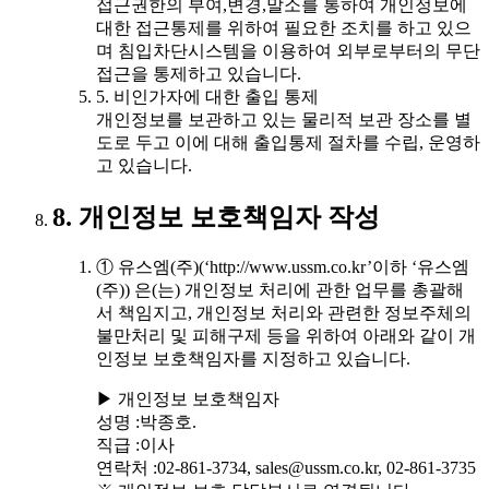
접근권한의 부여,변경,말소를 통하여 개인정보에
대한 접근통제를 위하여 필요한 조치를 하고 있으
며 침입차단시스템을 이용하여 외부로부터의 무단
접근을 통제하고 있습니다.
5. 비인가자에 대한 출입 통제
개인정보를 보관하고 있는 물리적 보관 장소를 별
도로 두고 이에 대해 출입통제 절차를 수립, 운영하
고 있습니다.
8. 개인정보 보호책임자 작성
① 유스엠(주)(‘http://www.ussm.co.kr’이하 ‘유스엠
(주)) 은(는) 개인정보 처리에 관한 업무를 총괄해
서 책임지고, 개인정보 처리와 관련한 정보주체의
불만처리 및 피해구제 등을 위하여 아래와 같이 개
인정보 보호책임자를 지정하고 있습니다.
▶ 개인정보 보호책임자
성명 :박종호.
직급 :이사
연락처 :02-861-3734, sales@ussm.co.kr, 02-861-3735