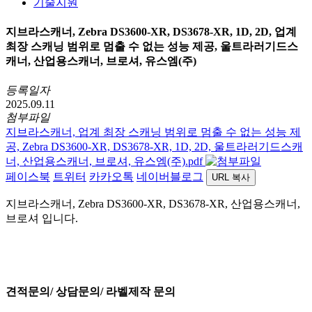
기술지원
지브라스캐너, Zebra DS3600-XR, DS3678-XR, 1D, 2D, 업계
최장 스캐닝 범위로 멈출 수 없는 성능 제공, 울트라러기드스
캐너, 산업용스캐너, 브로셔, 유스엠(주)
등록일자
2025.09.11
첨부파일
지브라스캐너, 업계 최장 스캐닝 범위로 멈출 수 없는 성능 제
공, Zebra DS3600-XR, DS3678-XR, 1D, 2D, 울트라러기드스캐
너, 산업용스캐너, 브로셔, 유스엠(주).pdf
페이스북
트위터
카카오톡
네이버블로그
URL 복사
지브라스캐너, Zebra DS3600-XR, DS3678-XR, 산업용스캐너,
브로셔 입니다.
견적문의/ 상담문의/ 라벨제작 문의