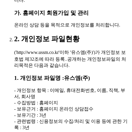
니다.
가. 홈페이지 회원가입 및 관리
온라인 상담 등을 목적으로 개인정보를 처리합니다.
2. 개인정보 파일현황
('http://www.ussm.co.kr'이하 '유스엠(주)')가 개인정보 보
호법 제32조에 따라 등록․공개하는 개인정보파일의 처
리목적은 다음과 같습니다.
1. 개인정보 파일명 :유스엠(주)
- 개인정보 항목 : 이메일, 휴대전화번호, 이름, 직책, 부
서, 회사명
- 수집방법 : 홈페이지
- 보유근거 : 홈페이지 온라인 상담접수
- 보유기간 : 3년
- 관련법령 : 신용정보의 수집/처리 및 이용 등에 관한 기
록 : 3년