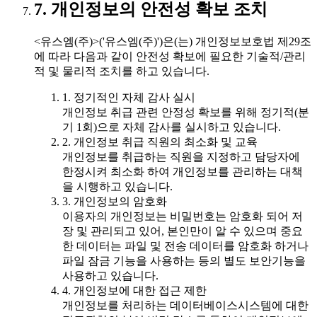
7. 개인정보의 안전성 확보 조치
<유스엠(주)>('유스엠(주)')은(는) 개인정보보호법 제29조
에 따라 다음과 같이 안전성 확보에 필요한 기술적/관리
적 및 물리적 조치를 하고 있습니다.
1. 정기적인 자체 감사 실시
개인정보 취급 관련 안정성 확보를 위해 정기적(분
기 1회)으로 자체 감사를 실시하고 있습니다.
2. 개인정보 취급 직원의 최소화 및 교육
개인정보를 취급하는 직원을 지정하고 담당자에
한정시켜 최소화 하여 개인정보를 관리하는 대책
을 시행하고 있습니다.
3. 개인정보의 암호화
이용자의 개인정보는 비밀번호는 암호화 되어 저
장 및 관리되고 있어, 본인만이 알 수 있으며 중요
한 데이터는 파일 및 전송 데이터를 암호화 하거나
파일 잠금 기능을 사용하는 등의 별도 보안기능을
사용하고 있습니다.
4. 개인정보에 대한 접근 제한
개인정보를 처리하는 데이터베이스시스템에 대한