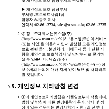
※ 개인정보 보호 담당부서로 연결됩니다.
▶ 개인정보 보호 담당부서
부서명 :프로젝트사업1팀
담당자 :박종호 이사
연락처 :02-861-3734, sales@ussm.co.kr, 02-861-3735
② 정보주체께서는유스엠(주)
(‘http://www.ussm.co.kr’이하 ‘유스엠(주)) 의 서비스
(또는 사업)을 이용하시면서 발생한 모든 개인정보
보호 관련 문의, 불만처리, 피해구제 등에 관한 사
항을 개인정보 보호책임자 및 담당부서로 문의하
실 수 있습니다. 유스엠(주)
(‘http://www.ussm.co.kr’이하 ‘유스엠(주)) 은(는) 정
보주체의 문의에 대해 지체 없이 답변 및 처리해드
릴 것입니다.
9. 개인정보 처리방침 변경
①이 개인정보처리방침은 시행일로부터 적용되며,
법령 및 방침에 따른 변경내용의 추가, 삭제 및 정
정이 있는 경우에는 변경사항의 시행 7일 전부터